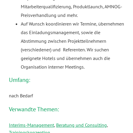
Mitarbeiterqualifizierung, Produktlaunch, AMNOG-
Preisverhandlung und mehr.
Auf Wunsch koordinieren wir Termine, übernehmen
das Einladungsmanagement, sowie die
Abstimmung zwischen Projektteilnehmern
(verschiedener) und Referenten. Wir suchen
geeignete Hotels und übernehmen auch die
Organisation interner Meetings.
Umfang:
nach Bedarf
Verwandte Themen:
Interims-Management
,
Beratung und Consulting
,
Trainingskonzeption