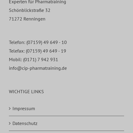
Experten für Pharmatraining
Schönblickstraße 32
71272 Renningen
Telefon:
(07159) 49 649 - 10
Telefax: (07159) 49 649 - 19
Mobil:
(0171) 7 942 931
info@cip-pharmatraining.de
WICHTIGE LINKS
Impressum
Datenschutz