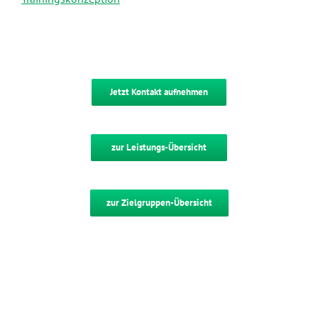
Jetzt Kontakt aufnehmen
zur Leistungs-Übersicht
zur Zielgruppen-Übersicht