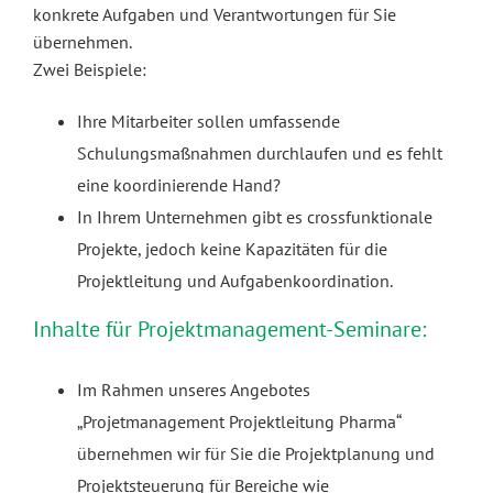
konkrete Aufgaben und Verantwortungen für Sie
Kontakt
übernehmen.
Zwei Beispiele:
Blog
Ihre Mitarbeiter sollen umfassende
Schulungsmaßnahmen durchlaufen und es fehlt
eine koordinierende Hand?
In Ihrem Unternehmen gibt es crossfunktionale
Projekte, jedoch keine Kapazitäten für die
Projektleitung und Aufgabenkoordination.
Inhalte für Projektmanagement-Seminare:
Im Rahmen unseres Angebotes
„Projetmanagement Projektleitung Pharma“
übernehmen wir für Sie die Projektplanung und
Projektsteuerung für Bereiche wie