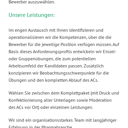
Bewerber auszuwählen.
Kontakt
Unsere Leistungen:
Blog
Im engen Austausch mit Ihnen identifizieren und
operationalisieren wir die Kompetenzen, über die die
Bewerber für die jeweilige Position verfügen müssen. Auf
Basis dieses Anforderungsprofils entwickeln wir Einzel-
oder Gruppenübungen, die zum potentiellen
Arbeitsumfeld der Kandidaten passen. Zusätzlich
konzipieren wir Beobachtungsschwerpunkte für die
Übungen und den kompletten Ablauf des ACs.
Wählen Sie zwischen dem Komplettpaket (mit Druck und
Konfektionierung aller Unterlagen sowie Moderation
des ACs vor Ort) oder einzelnen Leistungen.
Wir sind ein organisationsstarkes Team mit langjähriger
Erfahrung in der Pharmabranche.