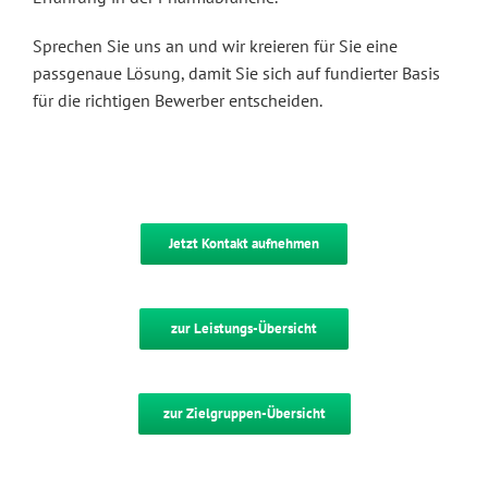
Sprechen Sie uns an und wir kreieren für Sie eine
passgenaue Lösung, damit Sie sich auf fundierter Basis
für die richtigen Bewerber entscheiden.
Jetzt Kontakt aufnehmen
zur Leistungs-Übersicht
zur Zielgruppen-Übersicht